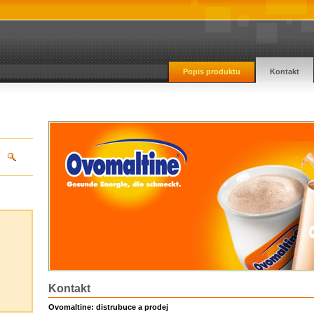
Popis produktu
Kontakt
Kontakt
Ovomaltine: distrubuce a prodej