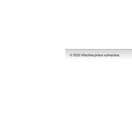
© 2010 Všechna práva vyhrazena.